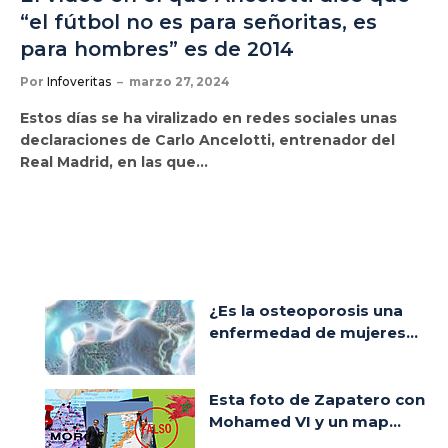
“el fútbol no es para señoritas, es
para hombres” es de 2014
Por
Infoveritas
marzo 27, 2024
Estos días se ha viralizado en redes sociales unas
declaraciones de Carlo Ancelotti, entrenador del
Real Madrid, en las que…
¿Es la osteoporosis una
enfermedad de mujeres...
Esta foto de Zapatero con
Mohamed VI y un map...