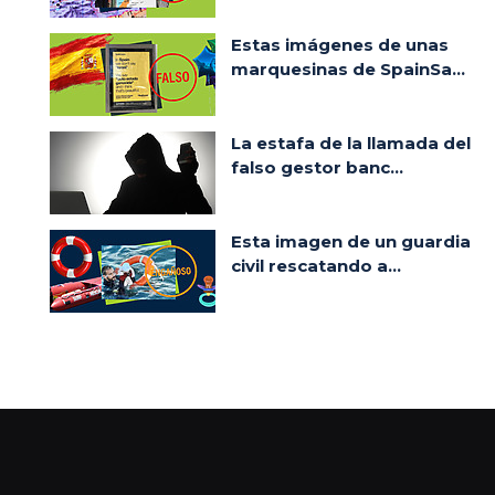
Estas imágenes de unas
marquesinas de SpainSa...
La estafa de la llamada del
falso gestor banc...
Esta imagen de un guardia
civil rescatando a...