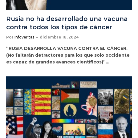
Rusia no ha desarrollado una vacuna
contra todos los tipos de cáncer
Por
Infoveritas
diciembre 18, 2024
“RUSIA DESARROLLA VACUNA CONTRA EL CÁNCER.
(No faltarán detractores para los que solo occidente
es capaz de grandes avances científicos)”…