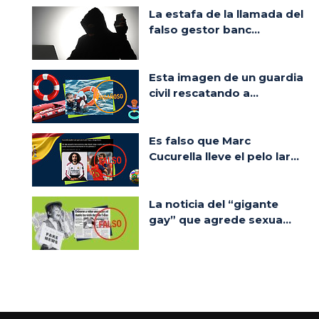
La estafa de la llamada del
falso gestor banc...
Esta imagen de un guardia
civil rescatando a...
Es falso que Marc
Cucurella lleve el pelo lar...
La noticia del “gigante
gay” que agrede sexua...