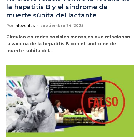
la hepatitis B y el síndrome de
muerte súbita del lactante
Por
Infoveritas
septiembre 24, 2025
Circulan en redes sociales mensajes que relacionan
la vacuna de la hepatitis B con el síndrome de
muerte súbita del…