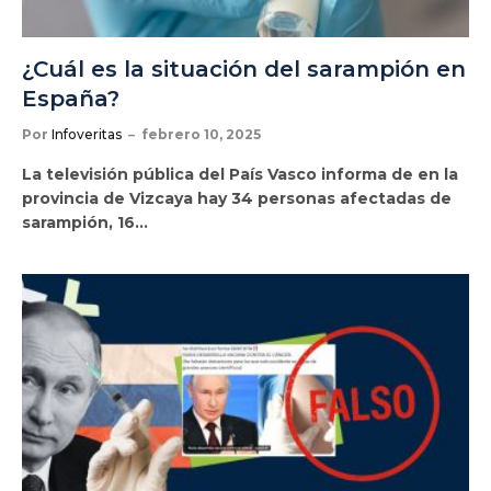
¿Cuál es la situación del sarampión en
España?
Por
Infoveritas
febrero 10, 2025
La televisión pública del País Vasco informa de en la
provincia de Vizcaya hay 34 personas afectadas de
sarampión, 16…