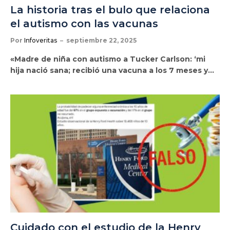
La historia tras el bulo que relaciona
el autismo con las vacunas
Por
Infoveritas
septiembre 22, 2025
«Madre de niña con autismo a Tucker Carlson: ‘mi
hija nació sana; recibió una vacuna a los 7 meses y…
Cuidado con el estudio de la Henry