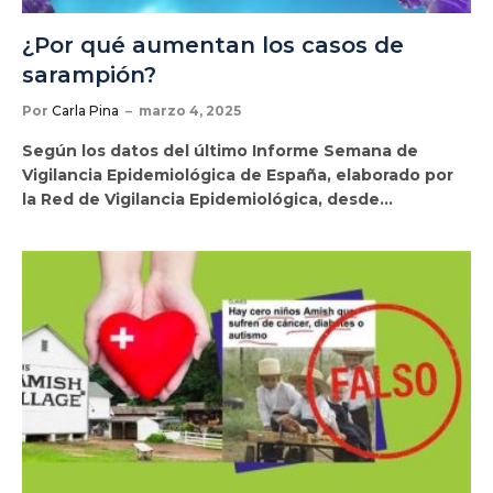
¿Por qué aumentan los casos de
sarampión?
Por
Carla Pina
marzo 4, 2025
Según los datos del último Informe Semana de
Vigilancia Epidemiológica de España, elaborado por
la Red de Vigilancia Epidemiológica, desde…