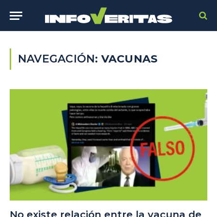
NAVEGACIÓN:
VACUNAS
No existe relación entre la vacuna de