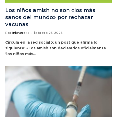
Los niños amish no son «los más
sanos del mundo» por rechazar
vacunas
Por
Infoveritas
febrero 25, 2025
Circula en la red social X un post que afirma lo
siguiente: «Los amish son declarados oficialmente
‘los niños más…