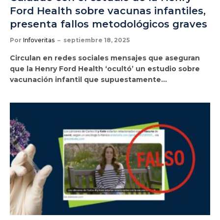
Ford Health sobre vacunas infantiles,
presenta fallos metodológicos graves
Por
Infoveritas
septiembre 18, 2025
Circulan en redes sociales mensajes que aseguran
que la Henry Ford Health ‘ocultó’ un estudio sobre
vacunación infantil que supuestamente…