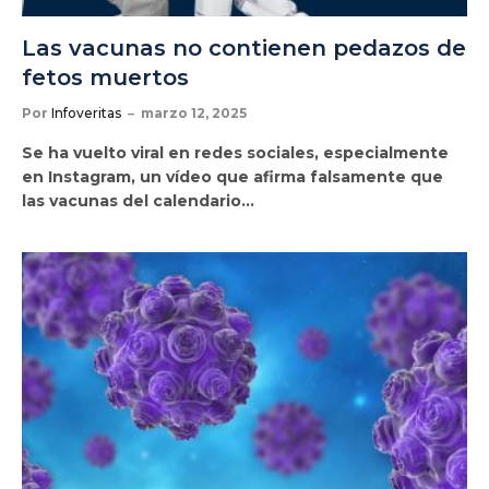
Las vacunas no contienen pedazos de
fetos muertos
Por
Infoveritas
marzo 12, 2025
Se ha vuelto viral en redes sociales, especialmente
en Instagram, un vídeo que afirma falsamente que
las vacunas del calendario…