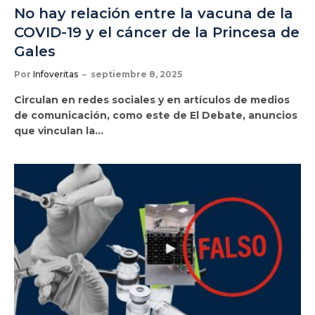
No hay relación entre la vacuna de la
COVID-19 y el cáncer de la Princesa de
Gales
Por
Infoveritas
septiembre 8, 2025
Circulan en redes sociales y en artículos de medios
de comunicación, como este de El Debate, anuncios
que vinculan la…