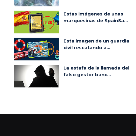
Estas imágenes de unas
marquesinas de SpainSa...
Esta imagen de un guardia
civil rescatando a...
La estafa de la llamada del
falso gestor banc...