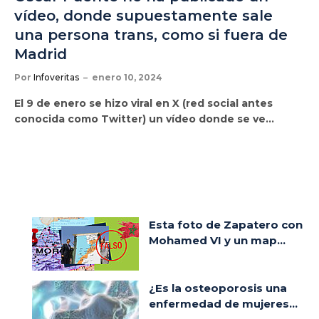
vídeo, donde supuestamente sale
una persona trans, como si fuera de
Madrid
Por
Infoveritas
enero 10, 2024
El 9 de enero se hizo viral en X (red social antes
conocida como Twitter) un vídeo donde se ve…
Esta foto de Zapatero con
Mohamed VI y un map...
¿Es la osteoporosis una
enfermedad de mujeres...