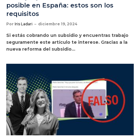
posible en España: estos son los
requisitos
Por
Iris Ladari
diciembre 19, 2024
Si estás cobrando un subsidio y encuentras trabajo
seguramente este artículo te interese. Gracias a la
nueva reforma del subsidio…