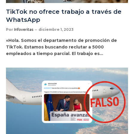
TikTok no ofrece trabajo a través de
WhatsApp
Por
Infoveritas
diciembre 1, 2023
«Hola. Somos el departamento de promoción de
TikTok. Estamos buscando reclutar a 5000
empleados a tiempo parcial. El trabajo es…