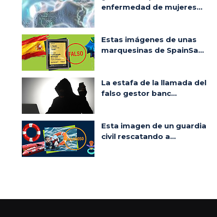
enfermedad de mujeres...
Estas imágenes de unas
marquesinas de SpainSa...
La estafa de la llamada del
falso gestor banc...
Esta imagen de un guardia
civil rescatando a...