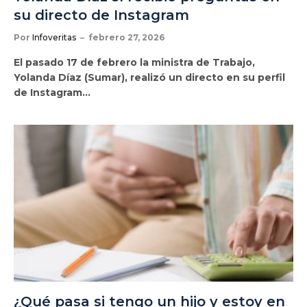
su directo de Instagram
Por
Infoveritas
febrero 27, 2026
El pasado 17 de febrero la ministra de Trabajo,
Yolanda Díaz (Sumar), realizó un directo en su perfil
de Instagram…
¿Qué pasa si tengo un hijo y estoy en