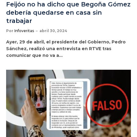
Feijóo no ha dicho que Begoña Gómez
debería quedarse en casa sin
trabajar
Por
Infoveritas
abril 30, 2024
Ayer, 29 de abril, el presidente del Gobierno, Pedro
Sánchez, realizó una entrevista en RTVE tras
comunicar que no va a…