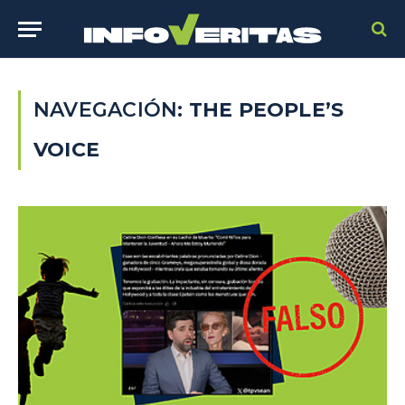
NAVEGACIÓN:
THE PEOPLE’S
VOICE