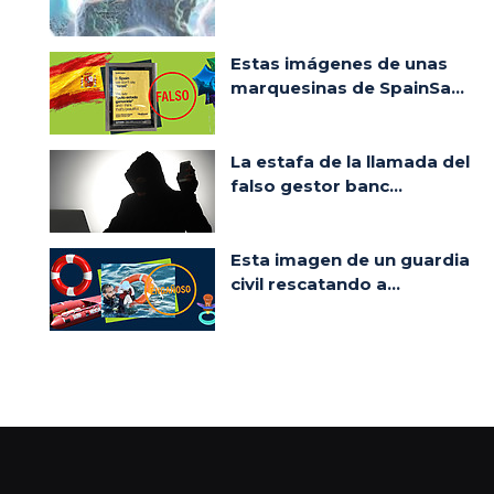
Estas imágenes de unas
marquesinas de SpainSa...
La estafa de la llamada del
falso gestor banc...
Esta imagen de un guardia
civil rescatando a...