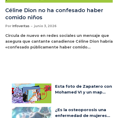
Céline Dion no ha confesado haber
comido niños
Por
Infoveritas
junio 3, 2026
Circula de nuevo en redes sociales un mensaje que
asegura que cantante canadiense Céline Dion habría
«confesado públicamente haber comido…
Esta foto de Zapatero con
Mohamed VI y un map...
¿Es la osteoporosis una
enfermedad de mujeres...