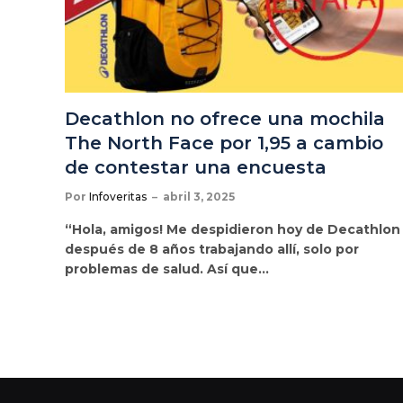
Decathlon no ofrece una mochila
The North Face por 1,95 a cambio
de contestar una encuesta
Por
Infoveritas
abril 3, 2025
“Hola, amigos! Me despidieron hoy de Decathlon
después de 8 años trabajando allí, solo por
problemas de salud. Así que…