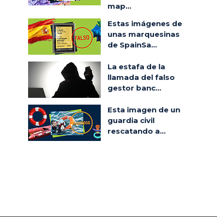
map...
Estas imágenes de
unas marquesinas
de SpainSa...
La estafa de la
llamada del falso
gestor banc...
Esta imagen de un
guardia civil
rescatando a...