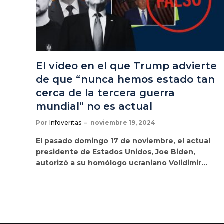
El vídeo en el que Trump advierte
de que “nunca hemos estado tan
cerca de la tercera guerra
mundial” no es actual
Por
Infoveritas
noviembre 19, 2024
El pasado domingo 17 de noviembre, el actual
presidente de Estados Unidos, Joe Biden,
autorizó a su homólogo ucraniano Volidimir…