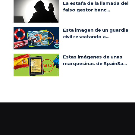
La estafa de la llamada del
falso gestor banc...
Esta imagen de un guardia
civil rescatando a...
Estas imágenes de unas
marquesinas de SpainSa...