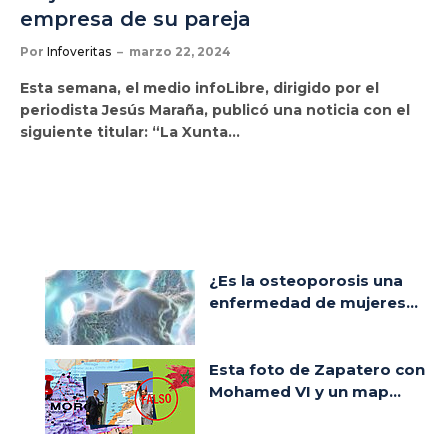
empresa de su pareja
Por
Infoveritas
marzo 22, 2024
Esta semana, el medio infoLibre, dirigido por el
periodista Jesús Maraña, publicó una noticia con el
siguiente titular: “La Xunta…
¿Es la osteoporosis una
enfermedad de mujeres...
Esta foto de Zapatero con
Mohamed VI y un map...