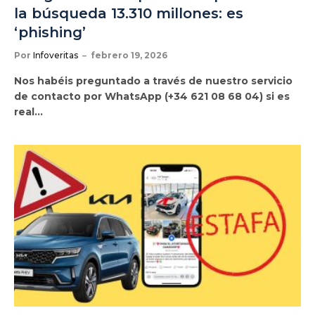
la búsqueda 13.310 millones: es
‘phishing’
Por
Infoveritas
febrero 19, 2026
Nos habéis preguntado a través de nuestro servicio
de contacto por WhatsApp (+34 621 08 68 04) si es
real…