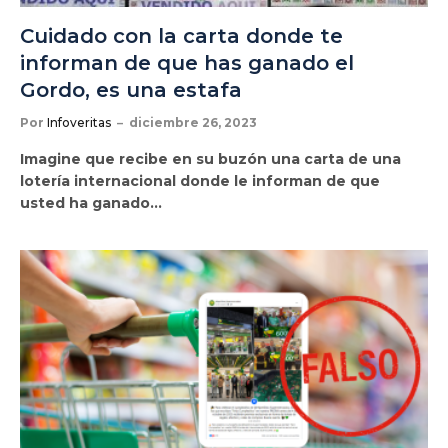
Cuidado con la carta donde te
informan de que has ganado el
Gordo, es una estafa
Por
Infoveritas
diciembre 26, 2023
Imagine que recibe en su buzón una carta de una
lotería internacional donde le informan de que
usted ha ganado…