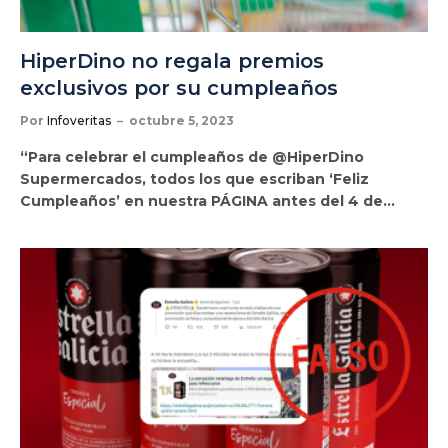
HiperDino no regala premios
exclusivos por su cumpleaños
Por
Infoveritas
octubre 5, 2023
“Para celebrar el cumpleaños de @HiperDino
Supermercados, todos los que escriban ‘Feliz
Cumpleaños’ en nuestra PÁGINA antes del 4 de…