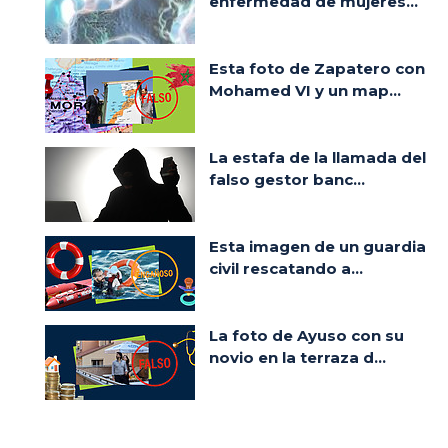
enfermedad de mujeres...
Esta foto de Zapatero con
Mohamed VI y un map...
La estafa de la llamada del
falso gestor banc...
Esta imagen de un guardia
civil rescatando a...
La foto de Ayuso con su
novio en la terraza d...