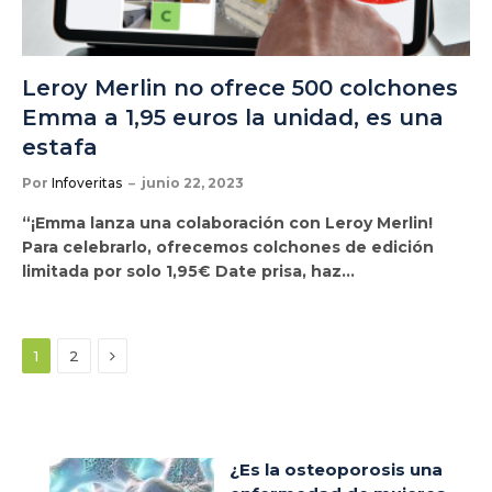
Leroy Merlin no ofrece 500 colchones
Emma a 1,95 euros la unidad, es una
estafa
Por
Infoveritas
junio 22, 2023
“¡Emma lanza una colaboración con Leroy Merlin!
Para celebrarlo, ofrecemos colchones de edición
limitada por solo 1,95€ Date prisa, haz…
Siguiente
1
2
¿Es la osteoporosis una