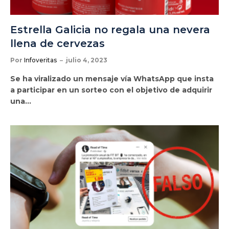
Estrella Galicia no regala una nevera
llena de cervezas
Por
Infoveritas
julio 4, 2023
Se ha viralizado un mensaje vía WhatsApp que insta
a participar en un sorteo con el objetivo de adquirir
una…