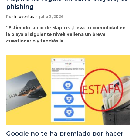
phishing
Por
Infoveritas
julio 2, 2026
“Estimado socio de Mapfre. ¡Lleva tu comodidad en
la playa al siguiente nivel! Rellena un breve
cuestionario y tendrás la…
Google no te ha premiado por hacer