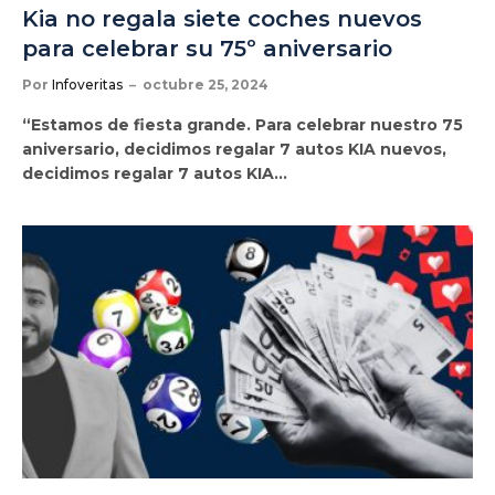
Kia no regala siete coches nuevos
para celebrar su 75º aniversario
Por
Infoveritas
octubre 25, 2024
“Estamos de fiesta grande. Para celebrar nuestro 75
aniversario, decidimos regalar 7 autos KIA nuevos,
decidimos regalar 7 autos KIA…