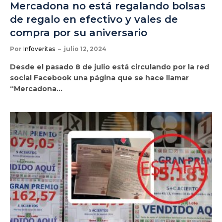
Mercadona no está regalando bolsas
de regalo en efectivo y vales de
compra por su aniversario
Por
Infoveritas
julio 12, 2024
Desde el pasado 8 de julio está circulando por la red
social Facebook una página que se hace llamar
“Mercadona…