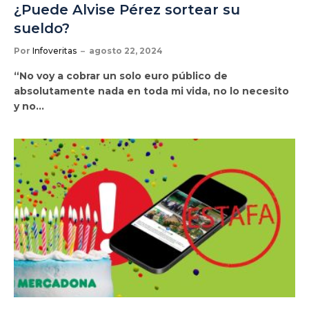
¿Puede Alvise Pérez sortear su
sueldo?
Por
Infoveritas
agosto 22, 2024
“No voy a cobrar un solo euro público de
absolutamente nada en toda mi vida, no lo necesito
y no…