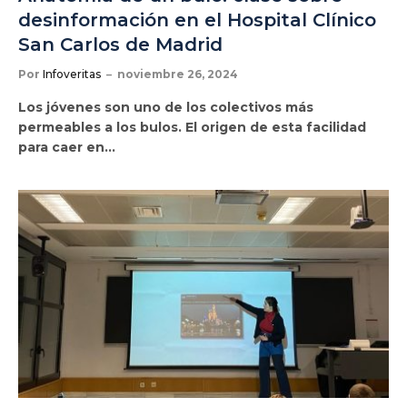
desinformación en el Hospital Clínico
San Carlos de Madrid
Por
Infoveritas
noviembre 26, 2024
Los jóvenes son uno de los colectivos más
permeables a los bulos. El origen de esta facilidad
para caer en…