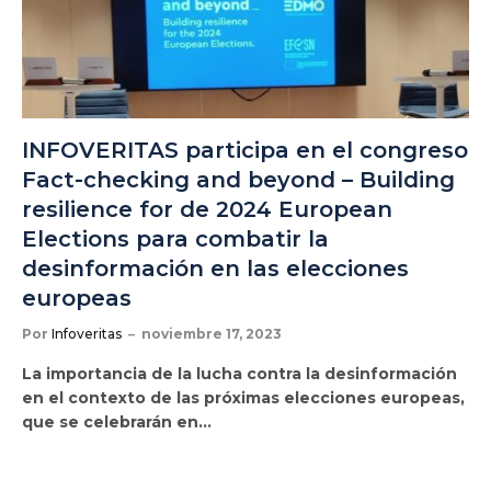
INFOVERITAS participa en el congreso
Fact-checking and beyond – Building
resilience for de 2024 European
Elections para combatir la
desinformación en las elecciones
europeas
Por
Infoveritas
noviembre 17, 2023
La importancia de la lucha contra la desinformación
en el contexto de las próximas elecciones europeas,
que se celebrarán en…