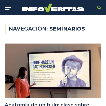
NAVEGACIÓN:
SEMINARIOS
Anatomía de un bulo: clase sobre