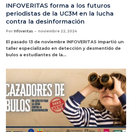
INFOVERITAS forma a los futuros
periodistas de la UC3M en la lucha
contra la desinformación
Por
Infoveritas
noviembre 22, 2024
El pasado 13 de noviembre INFOVERITAS impartió un
taller especializado en detección y desmentido de
bulos a estudiantes de la…