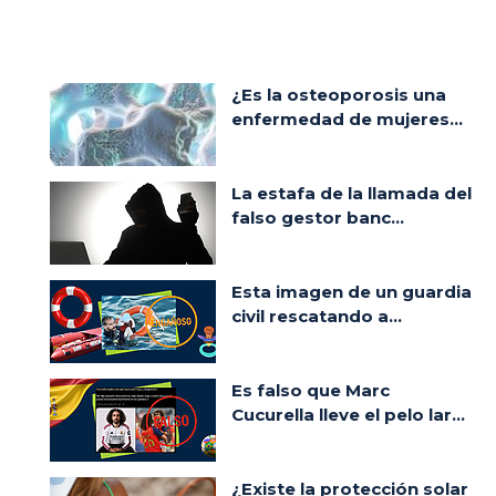
¿Es la osteoporosis una
enfermedad de mujeres...
La estafa de la llamada del
falso gestor banc...
Esta imagen de un guardia
civil rescatando a...
Es falso que Marc
Cucurella lleve el pelo lar...
¿Existe la protección solar