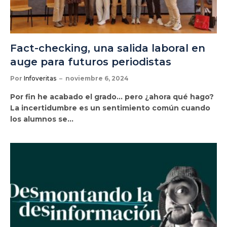
Fact-checking, una salida laboral en
auge para futuros periodistas
Por
Infoveritas
noviembre 6, 2024
Por fin he acabado el grado… pero ¿ahora qué hago?
La incertidumbre es un sentimiento común cuando
los alumnos se…