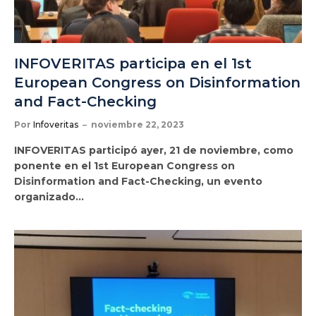
INFOVERITAS participa en el 1st
European Congress on Disinformation
and Fact-Checking
Por
Infoveritas
noviembre 22, 2023
INFOVERITAS participó ayer, 21 de noviembre, como
ponente en el 1st European Congress on
Disinformation and Fact-Checking, un evento
organizado…