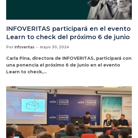
INFOVERITAS participará en el evento
Learn to check del próximo 6 de junio
Por
Infoveritas
mayo 30, 2024
Carla Pina, directora de INFOVERITAS, participará con
una ponencia el próximo 6 de junio en el evento
Learn to check,…