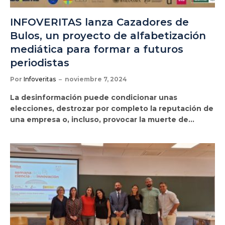
INFOVERITAS lanza Cazadores de
Bulos, un proyecto de alfabetización
mediática para formar a futuros
periodistas
Por
Infoveritas
noviembre 7, 2024
La desinformación puede condicionar unas
elecciones, destrozar por completo la reputación de
una empresa o, incluso, provocar la muerte de…