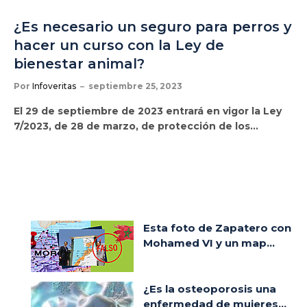
¿Es necesario un seguro para perros y
hacer un curso con la Ley de
bienestar animal?
Por
Infoveritas
septiembre 25, 2023
El 29 de septiembre de 2023 entrará en vigor la Ley
7/2023, de 28 de marzo, de protección de los…
Esta foto de Zapatero con
Mohamed VI y un map...
¿Es la osteoporosis una
enfermedad de mujeres...