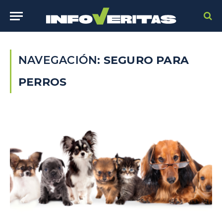
NAVEGACIÓN:
SEGURO PARA
PERROS