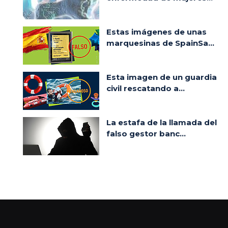
Estas imágenes de unas
marquesinas de SpainSa...
Esta imagen de un guardia
civil rescatando a...
La estafa de la llamada del
falso gestor banc...