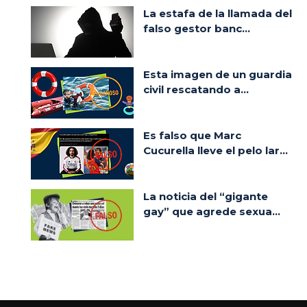
La estafa de la llamada del
falso gestor banc...
Esta imagen de un guardia
civil rescatando a...
Es falso que Marc
Cucurella lleve el pelo lar...
La noticia del “gigante
gay” que agrede sexua...