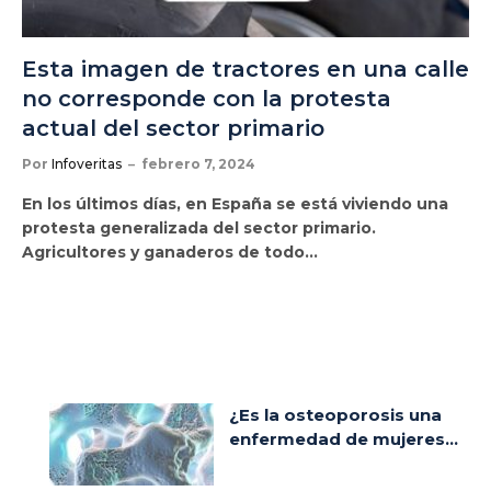
Esta imagen de tractores en una calle
no corresponde con la protesta
actual del sector primario
Por
Infoveritas
febrero 7, 2024
En los últimos días, en España se está viviendo una
protesta generalizada del sector primario.
Agricultores y ganaderos de todo…
¿Es la osteoporosis una
enfermedad de mujeres...