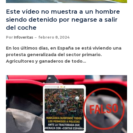
Este vídeo no muestra a un hombre
siendo detenido por negarse a salir
del coche
Por
Infoveritas
febrero 8, 2024
En los últimos días, en España se está viviendo una
protesta generalizada del sector primario.
Agricultores y ganaderos de todo…