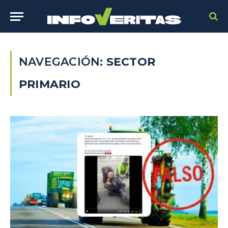
NAVEGACIÓN:
SECTOR
PRIMARIO