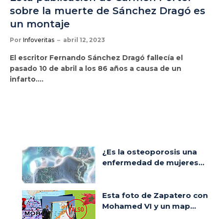
sobre la muerte de Sánchez Dragó es
un montaje
Por
Infoveritas
abril 12, 2023
El escritor Fernando Sánchez Dragó fallecía el
pasado 10 de abril a los 86 años a causa de un
infarto.…
¿Es la osteoporosis una
enfermedad de mujeres...
Esta foto de Zapatero con
Mohamed VI y un map...