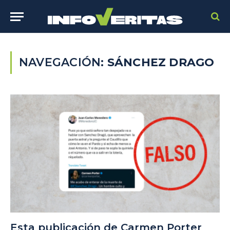
NAVEGACIÓN:
SÁNCHEZ DRAGO
Esta publicación de Carmen Porter