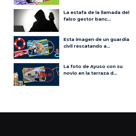
La estafa de la llamada del
falso gestor banc...
Esta imagen de un guardia
civil rescatando a...
La foto de Ayuso con su
novio en la terraza d...