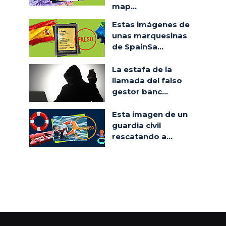
map...
Estas imágenes de
unas marquesinas
de SpainSa...
La estafa de la
llamada del falso
gestor banc...
Esta imagen de un
guardia civil
rescatando a...