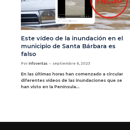
Este vídeo de la inundación en el
municipio de Santa Bárbara es
falso
Por
Infoveritas
septiembre 6, 2023
En las últimas horas han comenzado a circular
diferentes vídeos de las inundaciones que se
han visto en la Península…