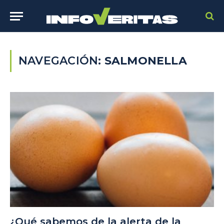
NAVEGACIÓN:
SALMONELLA
¿Qué sabemos de la alerta de la