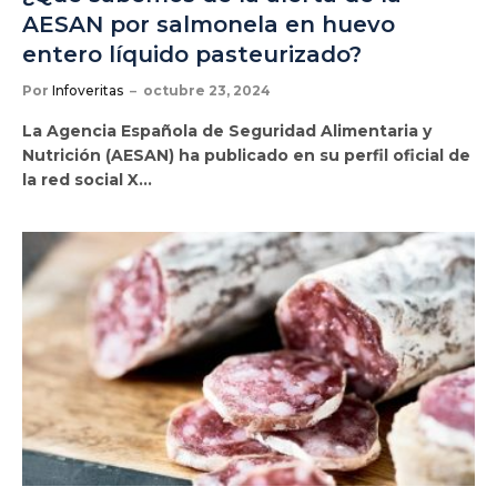
AESAN por salmonela en huevo
entero líquido pasteurizado?
Por
Infoveritas
octubre 23, 2024
La Agencia Española de Seguridad Alimentaria y
Nutrición (AESAN) ha publicado en su perfil oficial de
la red social X…