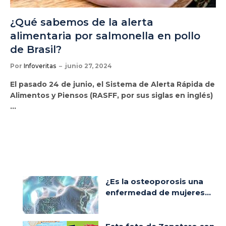
¿Qué sabemos de la alerta
alimentaria por salmonella en pollo
de Brasil?
Por
Infoveritas
junio 27, 2024
El pasado 24 de junio, el Sistema de Alerta Rápida de
Alimentos y Piensos (RASFF, por sus siglas en inglés)
…
¿Es la osteoporosis una
enfermedad de mujeres...