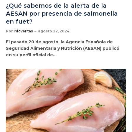
¿Qué sabemos de la alerta de la
AESAN por presencia de salmonella
en fuet?
Por
Infoveritas
agosto 22, 2024
El pasado 20 de agosto, la Agencia Española de
Seguridad Alimentaria y Nutrición (AESAN) publicó
en su perfil oficial de…