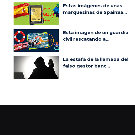
Estas imágenes de unas
marquesinas de SpainSa...
Esta imagen de un guardia
civil rescatando a...
La estafa de la llamada del
falso gestor banc...