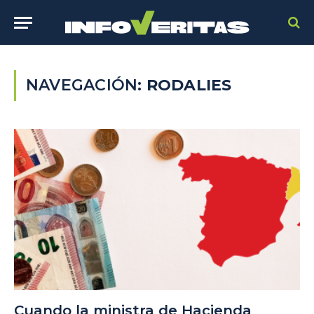
NAVEGACIÓN:
RODALIES
Cuando la ministra de Hacienda