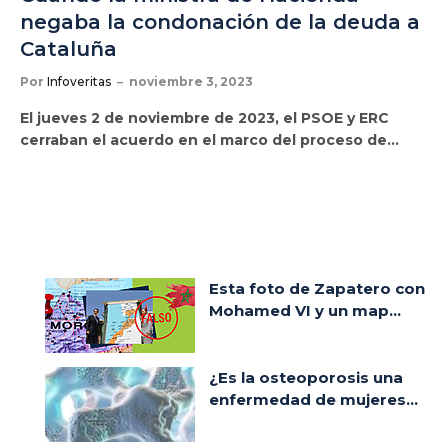
negaba la condonación de la deuda a
Cataluña
Por
Infoveritas
noviembre 3, 2023
El jueves 2 de noviembre de 2023, el PSOE y ERC
cerraban el acuerdo en el marco del proceso de…
Esta foto de Zapatero con
Mohamed VI y un map...
¿Es la osteoporosis una
enfermedad de mujeres...