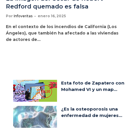
Redford quemado es falsa
Por
Infoveritas
enero 16, 2025
En el contexto de los incendios de California (Los
Ángeles), que también ha afectado a las viviendas
de actores de…
Esta foto de Zapatero con
Mohamed VI y un map...
¿Es la osteoporosis una
enfermedad de mujeres...