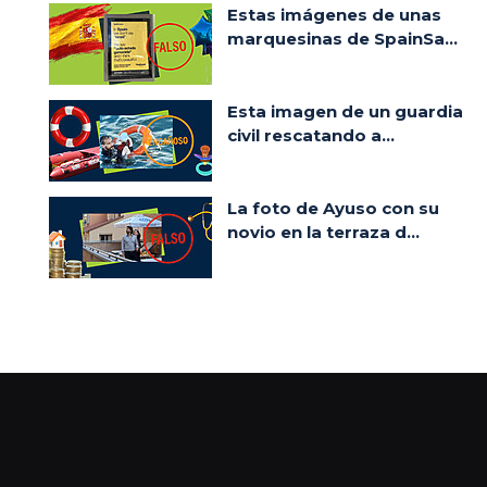
Estas imágenes de unas
marquesinas de SpainSa...
Esta imagen de un guardia
civil rescatando a...
La foto de Ayuso con su
novio en la terraza d...