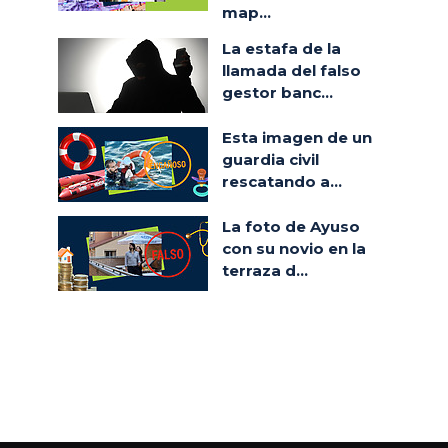
map...
La estafa de la
llamada del falso
gestor banc...
Esta imagen de un
guardia civil
rescatando a...
La foto de Ayuso
con su novio en la
terraza d...