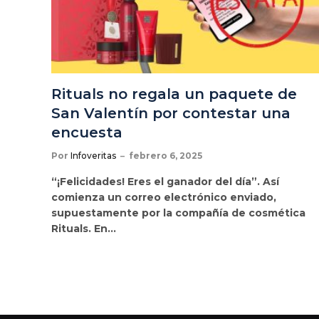
Rituals no regala un paquete de
San Valentín por contestar una
encuesta
Por
Infoveritas
febrero 6, 2025
“¡Felicidades! Eres el ganador del día”. Así
comienza un correo electrónico enviado,
supuestamente por la compañía de cosmética
Rituals. En…