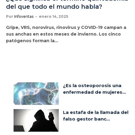
del que todo el mundo habla?
Por
Infoveritas
enero 14, 2025
Gripe, VRS, norovirus, rinovirus y COVID-19 campan a
sus anchas en estos meses de invierno. Los cinco
patógenos forman la…
¿Es la osteoporosis una
enfermedad de mujeres...
La estafa de la llamada del
falso gestor banc...