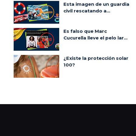
Esta imagen de un guardia
civil rescatando a...
Es falso que Marc
Cucurella lleve el pelo lar...
¿Existe la protección solar
100?