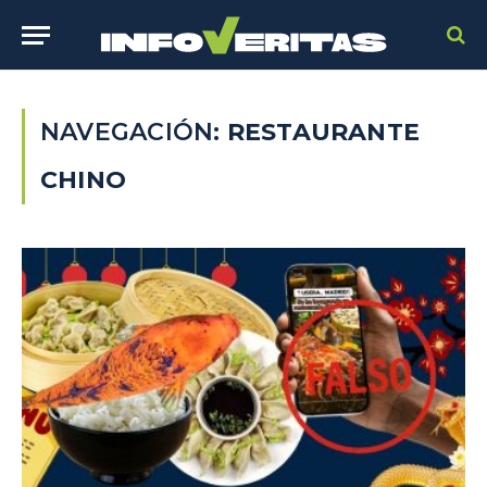
NAVEGACIÓN:
RESTAURANTE
CHINO