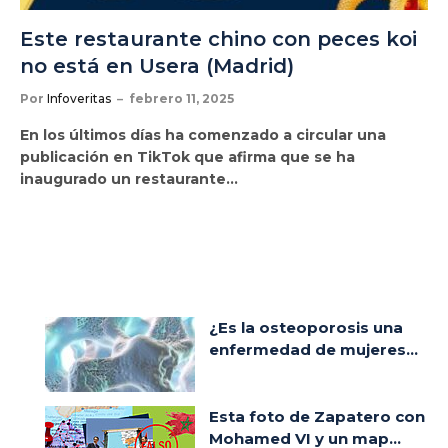
Este restaurante chino con peces koi
no está en Usera (Madrid)
Por
Infoveritas
febrero 11, 2025
En los últimos días ha comenzado a circular una
publicación en TikTok que afirma que se ha
inaugurado un restaurante…
¿Es la osteoporosis una
enfermedad de mujeres...
Esta foto de Zapatero con
Mohamed VI y un map...