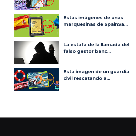
Estas imágenes de unas
marquesinas de SpainSa...
La estafa de la llamada del
falso gestor banc...
Esta imagen de un guardia
civil rescatando a...