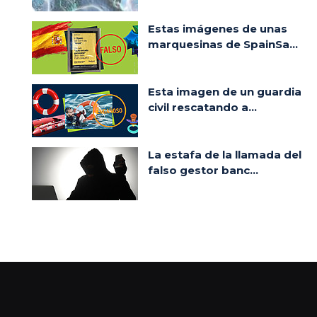
Estas imágenes de unas
marquesinas de SpainSa...
Esta imagen de un guardia
civil rescatando a...
La estafa de la llamada del
falso gestor banc...