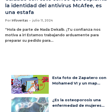
la identidad del antivirus McAfee, es
una estafa
Por
Infoveritas
julio 11, 2024
“Hola de parte de Nada Dekalb. ¡Tu confianza nos
motiva a ir! Estamos trabajando arduamente para
preparar su pedido para…
Esta foto de Zapatero con
Mohamed VI y un map...
¿Es la osteoporosis una
enfermedad de mujeres...