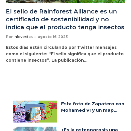
El sello de Rainforest Alliance es un
certificado de sostenibilidad y no
indica que el producto tenga insectos
Por
Infoveritas
agosto 16, 2023
Estos días están circulando por Twitter mensajes
como el siguiente: “El sello significa que el producto
contiene insectos”. La publicación…
Esta foto de Zapatero con
Mohamed VI y un map...
¿Es la osteoporosis una