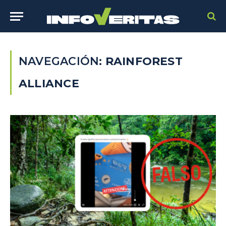
NAVEGACIÓN:
RAINFOREST
ALLIANCE