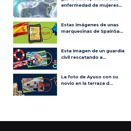
enfermedad de mujeres...
Estas imágenes de unas
marquesinas de SpainSa...
Esta imagen de un guardia
civil rescatando a...
La foto de Ayuso con su
novio en la terraza d...