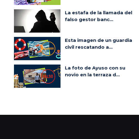
La estafa de la llamada del
falso gestor banc...
Esta imagen de un guardia
civil rescatando a...
La foto de Ayuso con su
novio en la terraza d...