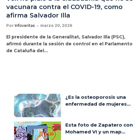
vacunara contra el COVID-19, como
afirma Salvador Illa
Por
Infoveritas
marzo 20, 2026
El presidente de la Generalitat, Salvador Illa (PSC),
afirmó durante la sesión de control en el Parlamento
de Cataluña del…
¿Es la osteoporosis una
enfermedad de mujeres...
Esta foto de Zapatero con
Mohamed VI y un map...