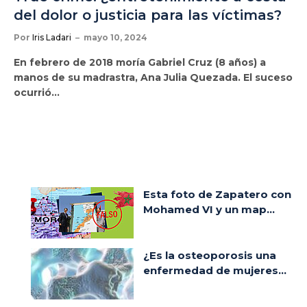
del dolor o justicia para las víctimas?
Por
Iris Ladari
mayo 10, 2024
En febrero de 2018 moría Gabriel Cruz (8 años) a
manos de su madrastra, Ana Julia Quezada. El suceso
ocurrió…
Esta foto de Zapatero con
Mohamed VI y un map...
¿Es la osteoporosis una
enfermedad de mujeres...