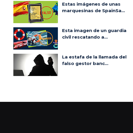
Estas imágenes de unas
marquesinas de SpainSa...
Esta imagen de un guardia
civil rescatando a...
La estafa de la llamada del
falso gestor banc...