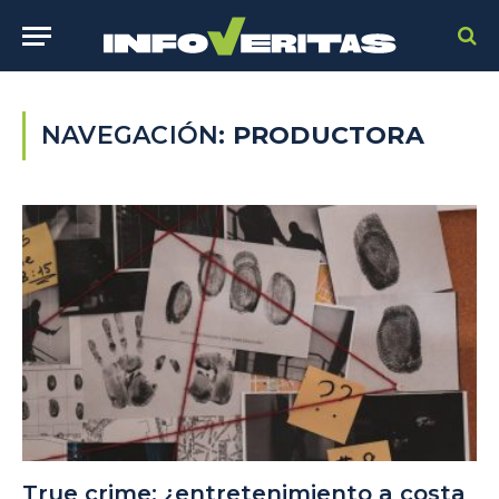
NAVEGACIÓN:
PRODUCTORA
True crime: ¿entretenimiento a costa