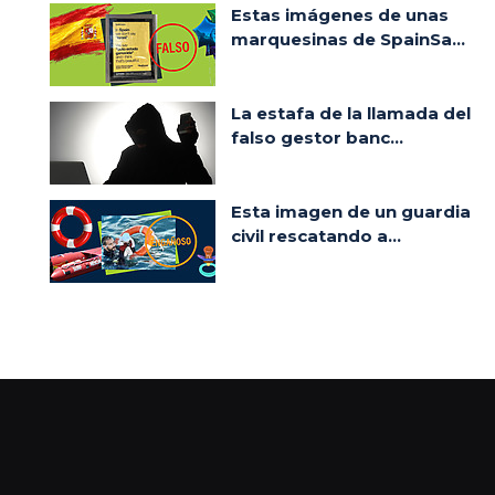
Estas imágenes de unas
marquesinas de SpainSa...
La estafa de la llamada del
falso gestor banc...
Esta imagen de un guardia
civil rescatando a...