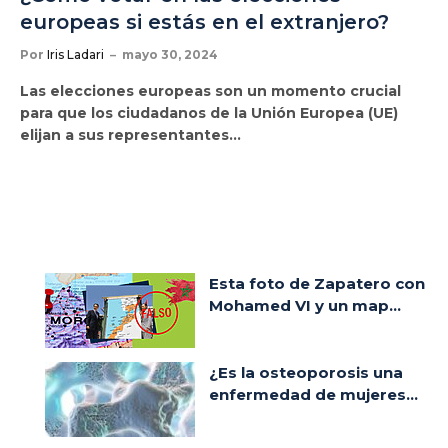
europeas si estás en el extranjero?
Por
Iris Ladari
mayo 30, 2024
Las elecciones europeas son un momento crucial
para que los ciudadanos de la Unión Europea (UE)
elijan a sus representantes…
Esta foto de Zapatero con
Mohamed VI y un map...
¿Es la osteoporosis una
enfermedad de mujeres...