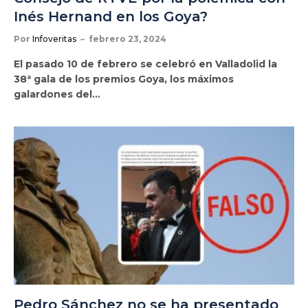
Inés Hernand en los Goya?
Por
Infoveritas
febrero 23, 2024
El pasado 10 de febrero se celebró en Valladolid la
38ª gala de los premios Goya, los máximos
galardones del…
Pedro Sánchez no se ha presentado