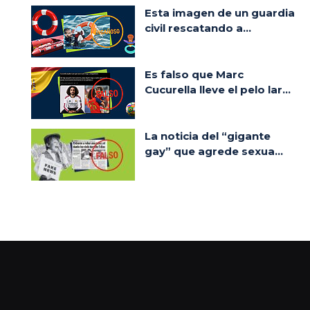
Esta imagen de un guardia
civil rescatando a...
Es falso que Marc
Cucurella lleve el pelo lar...
La noticia del “gigante
gay” que agrede sexua...