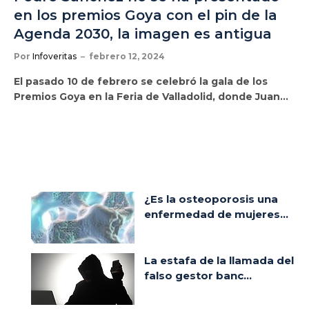
en los premios Goya con el pin de la
Agenda 2030, la imagen es antigua
Por
Infoveritas
febrero 12, 2024
El pasado 10 de febrero se celebró la gala de los
Premios Goya en la Feria de Valladolid, donde Juan…
¿Es la osteoporosis una
enfermedad de mujeres...
La estafa de la llamada del
falso gestor banc...