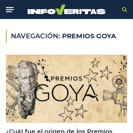
NAVEGACIÓN:
PREMIOS GOYA
¿Cuál fue el origen de los Premios