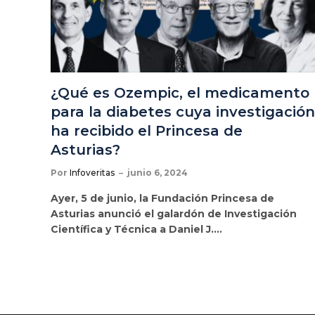
¿Qué es Ozempic, el medicamento
para la diabetes cuya investigación
ha recibido el Princesa de
Asturias?
Por
Infoveritas
junio 6, 2024
Ayer, 5 de junio, la Fundación Princesa de
Asturias anunció el galardón de Investigación
Científica y Técnica a Daniel J.…