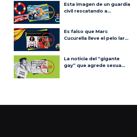
Esta imagen de un guardia
civil rescatando a...
Es falso que Marc
Cucurella lleve el pelo lar...
La noticia del “gigante
gay” que agrede sexua...