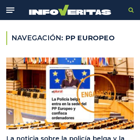
NAVEGACIÓN:
PP EUROPEO
La noticia sobre la policía belga y la