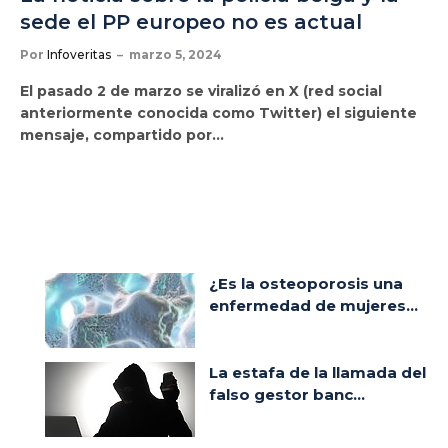
sede el PP europeo no es actual
Por
Infoveritas
marzo 5, 2024
El pasado 2 de marzo se viralizó en X (red social
anteriormente conocida como Twitter) el siguiente
mensaje, compartido por…
¿Es la osteoporosis una
enfermedad de mujeres...
La estafa de la llamada del
falso gestor banc...