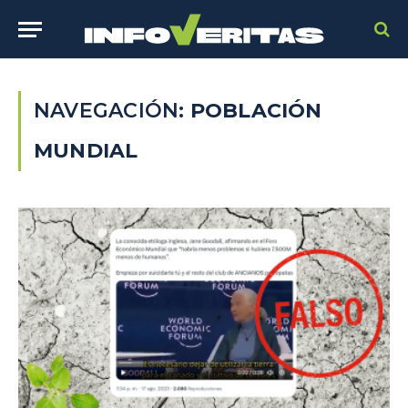
NAVEGACIÓN:
POBLACIÓN
MUNDIAL