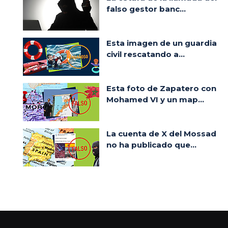
falso gestor banc...
Esta imagen de un guardia
civil rescatando a...
Esta foto de Zapatero con
Mohamed VI y un map...
La cuenta de X del Mossad
no ha publicado que...