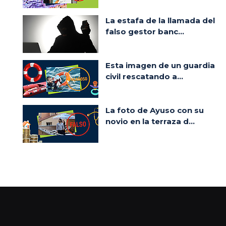
La estafa de la llamada del
falso gestor banc...
Esta imagen de un guardia
civil rescatando a...
La foto de Ayuso con su
novio en la terraza d...