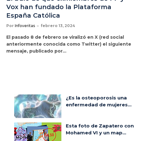
Vox han fundado la Plataforma
España Católica
Por
Infoveritas
febrero 13, 2024
El pasado 8 de febrero se viralizó en X (red social
anteriormente conocida como Twitter) el siguiente
mensaje, publicado por…
¿Es la osteoporosis una
enfermedad de mujeres...
Esta foto de Zapatero con
Mohamed VI y un map...