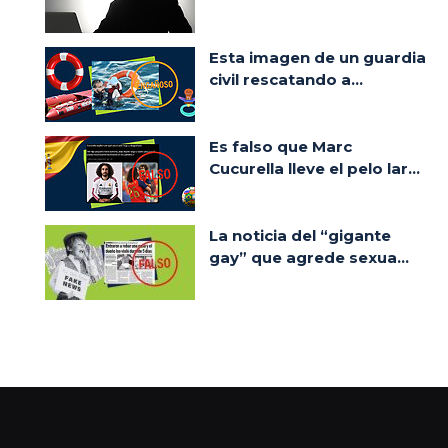
Esta imagen de un guardia
civil rescatando a...
Es falso que Marc
Cucurella lleve el pelo lar...
La noticia del “gigante
gay” que agrede sexua...