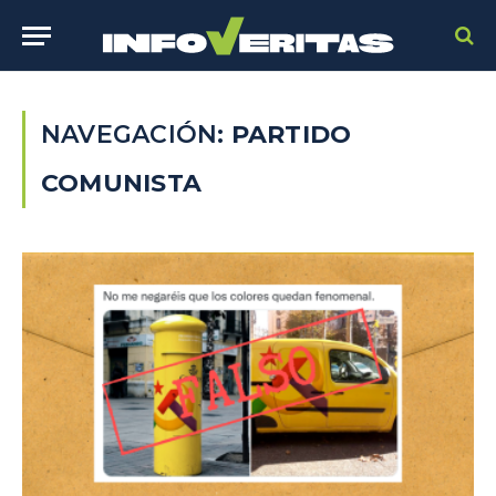
NAVEGACIÓN:
PARTIDO
COMUNISTA