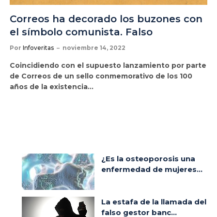
Correos ha decorado los buzones con
el símbolo comunista. Falso
Por
Infoveritas
noviembre 14, 2022
Coincidiendo con el supuesto lanzamiento por parte
de Correos de un sello conmemorativo de los 100
años de la existencia…
¿Es la osteoporosis una
enfermedad de mujeres...
La estafa de la llamada del
falso gestor banc...