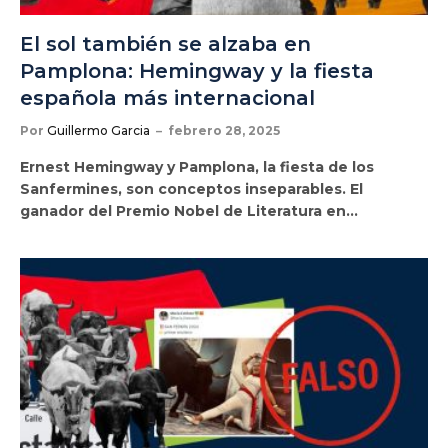
El sol también se alzaba en
Pamplona: Hemingway y la fiesta
española más internacional
Por
Guillermo Garcia
febrero 28, 2025
Ernest Hemingway y Pamplona, la fiesta de los
Sanfermines, son conceptos inseparables. El
ganador del Premio Nobel de Literatura en…