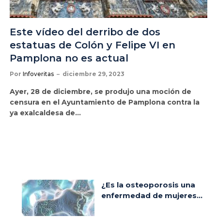
Este vídeo del derribo de dos
estatuas de Colón y Felipe VI en
Pamplona no es actual
Por
Infoveritas
diciembre 29, 2023
Ayer, 28 de diciembre, se produjo una moción de
censura en el Ayuntamiento de Pamplona contra la
ya exalcaldesa de…
¿Es la osteoporosis una
enfermedad de mujeres...