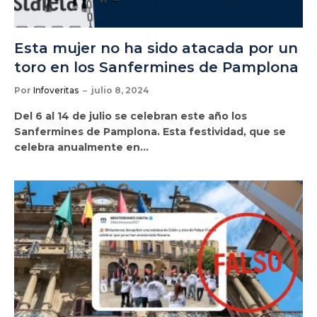
Esta mujer no ha sido atacada por un
toro en los Sanfermines de Pamplona
Por
Infoveritas
julio 8, 2024
Del 6 al 14 de julio se celebran este año los
Sanfermines de Pamplona. Esta festividad, que se
celebra anualmente en…