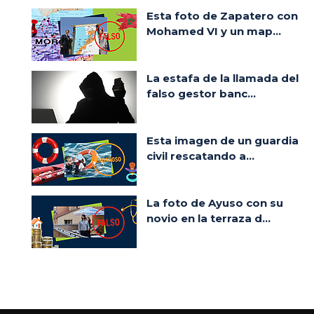
Esta foto de Zapatero con
Mohamed VI y un map...
La estafa de la llamada del
falso gestor banc...
Esta imagen de un guardia
civil rescatando a...
La foto de Ayuso con su
novio en la terraza d...