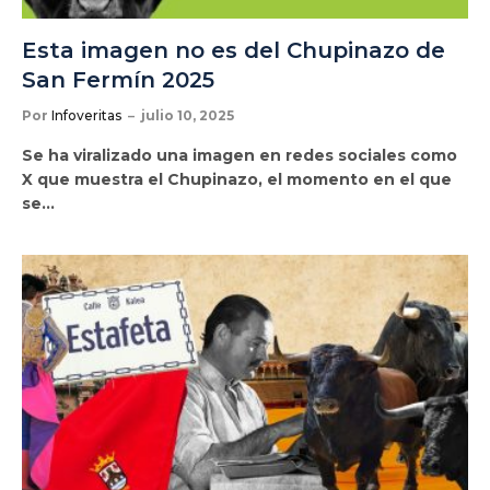
Esta imagen no es del Chupinazo de
San Fermín 2025
Por
Infoveritas
julio 10, 2025
Se ha viralizado una imagen en redes sociales como
X que muestra el Chupinazo, el momento en el que
se…