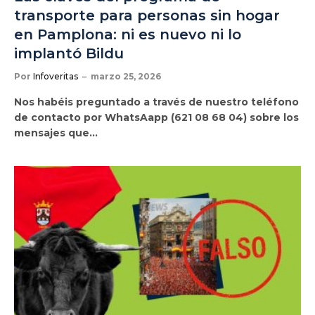
transporte para personas sin hogar
en Pamplona: ni es nuevo ni lo
implantó Bildu
Por
Infoveritas
marzo 25, 2026
Nos habéis preguntado a través de nuestro teléfono
de contacto por WhatsAapp (621 08 68 04) sobre los
mensajes que…