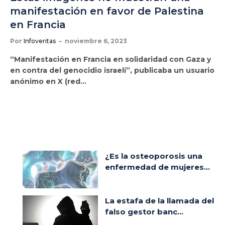
manifestación en favor de Palestina
en Francia
Por
Infoveritas
noviembre 6, 2023
“Manifestación en Francia en solidaridad con Gaza y
en contra del genocidio israelí”, publicaba un usuario
anónimo en X (red…
¿Es la osteoporosis una
enfermedad de mujeres...
La estafa de la llamada del
falso gestor banc...