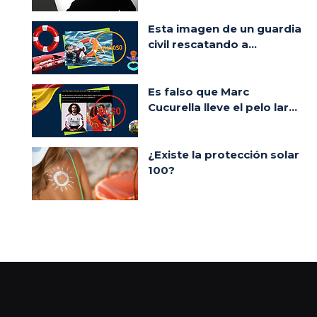
Esta imagen de un guardia
civil rescatando a...
Es falso que Marc
Cucurella lleve el pelo lar...
¿Existe la protección solar
100?