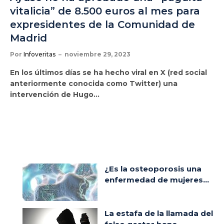
vitalicia” de 8.500 euros al mes para
expresidentes de la Comunidad de
Madrid
Por
Infoveritas
noviembre 29, 2023
En los últimos días se ha hecho viral en X (red social
anteriormente conocida como Twitter) una
intervención de Hugo…
¿Es la osteoporosis una
enfermedad de mujeres...
La estafa de la llamada del