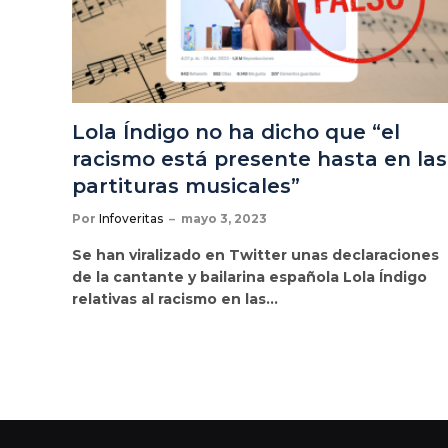
Lola Índigo no ha dicho que “el
racismo está presente hasta en las
partituras musicales”
Por
Infoveritas
mayo 3, 2023
Se han viralizado en Twitter unas declaraciones
de la cantante y bailarina española Lola Índigo
relativas al racismo en las…