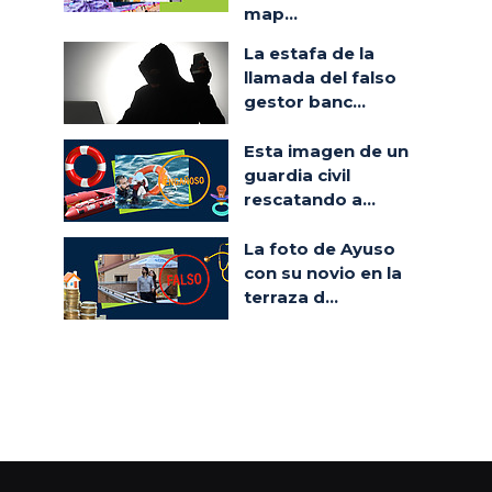
map...
La estafa de la
llamada del falso
gestor banc...
Esta imagen de un
guardia civil
rescatando a...
La foto de Ayuso
con su novio en la
terraza d...