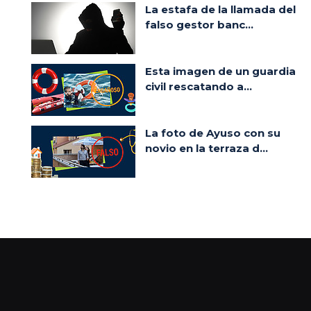
La estafa de la llamada del
falso gestor banc...
Esta imagen de un guardia
civil rescatando a...
La foto de Ayuso con su
novio en la terraza d...