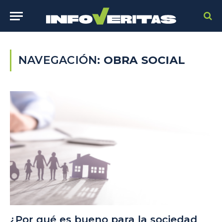
NAVEGACIÓN:
OBRA SOCIAL
¿Por qué es bueno para la sociedad