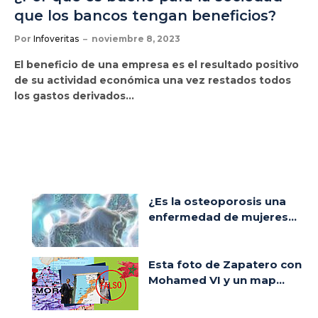
que los bancos tengan beneficios?
Por
Infoveritas
noviembre 8, 2023
El beneficio de una empresa es el resultado positivo
de su actividad económica una vez restados todos
los gastos derivados…
¿Es la osteoporosis una
enfermedad de mujeres...
Esta foto de Zapatero con
Mohamed VI y un map...