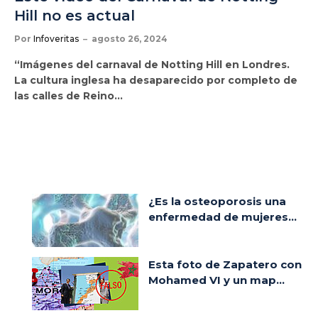
Hill no es actual
Por
Infoveritas
agosto 26, 2024
“Imágenes del carnaval de Notting Hill en Londres.
La cultura inglesa ha desaparecido por completo de
las calles de Reino…
¿Es la osteoporosis una
enfermedad de mujeres...
Esta foto de Zapatero con
Mohamed VI y un map...