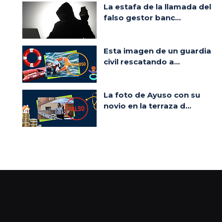
La estafa de la llamada del
falso gestor banc...
Esta imagen de un guardia
civil rescatando a...
La foto de Ayuso con su
novio en la terraza d...