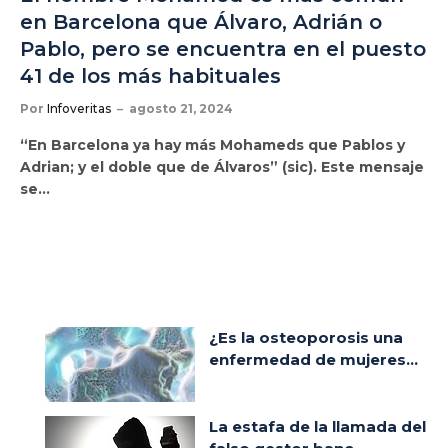
en Barcelona que Álvaro, Adrián o
Pablo, pero se encuentra en el puesto
41 de los más habituales
Por
Infoveritas
agosto 21, 2024
“En Barcelona ya hay más Mohameds que Pablos y
Adrian; y el doble que de Álvaros” (sic). Este mensaje
se…
¿Es la osteoporosis una
enfermedad de mujeres...
La estafa de la llamada del