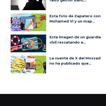
falso gestor banc...
Esta foto de Zapatero con
Mohamed VI y un map...
Esta imagen de un guardia
civil rescatando a...
La cuenta de X del Mossad
no ha publicado que...