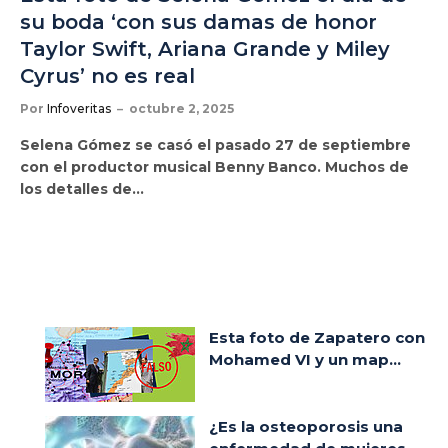
su boda ‘con sus damas de honor
Taylor Swift, Ariana Grande y Miley
Cyrus’ no es real
Por
Infoveritas
octubre 2, 2025
Selena Gómez se casó el pasado 27 de septiembre
con el productor musical Benny Banco. Muchos de
los detalles de…
Esta foto de Zapatero con
Mohamed VI y un map...
¿Es la osteoporosis una