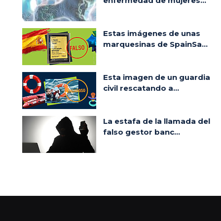
enfermedad de mujeres...
Estas imágenes de unas
marquesinas de SpainSa...
Esta imagen de un guardia
civil rescatando a...
La estafa de la llamada del
falso gestor banc...