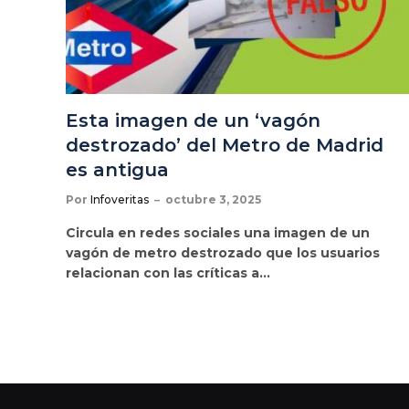
Esta imagen de un ‘vagón
destrozado’ del Metro de Madrid
es antigua
Por
Infoveritas
octubre 3, 2025
Circula en redes sociales una imagen de un
vagón de metro destrozado que los usuarios
relacionan con las críticas a…