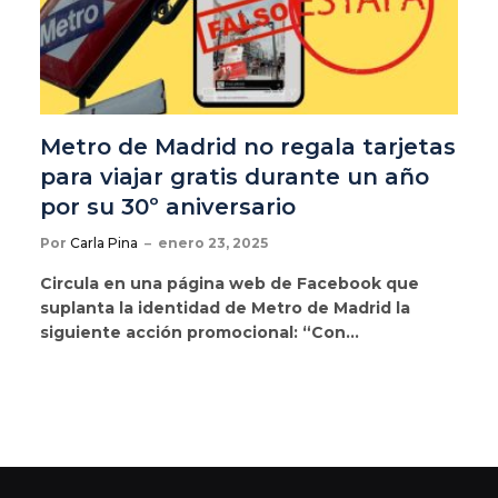
Metro de Madrid no regala tarjetas
para viajar gratis durante un año
por su 30º aniversario
Por
Carla Pina
enero 23, 2025
Circula en una página web de Facebook que
suplanta la identidad de Metro de Madrid la
siguiente acción promocional: “Con…