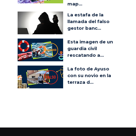
map...
La estafa de la
llamada del falso
gestor banc...
Esta imagen de un
guardia civil
rescatando a...
La foto de Ayuso
con su novio en la
terraza d...