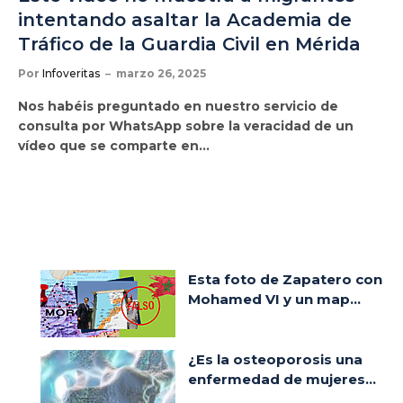
intentando asaltar la Academia de
Tráfico de la Guardia Civil en Mérida
Por
Infoveritas
marzo 26, 2025
Nos habéis preguntado en nuestro servicio de
consulta por WhatsApp sobre la veracidad de un
vídeo que se comparte en…
Esta foto de Zapatero con
Mohamed VI y un map...
¿Es la osteoporosis una
enfermedad de mujeres...