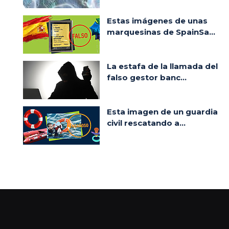
Estas imágenes de unas
marquesinas de SpainSa...
La estafa de la llamada del
falso gestor banc...
Esta imagen de un guardia
civil rescatando a...