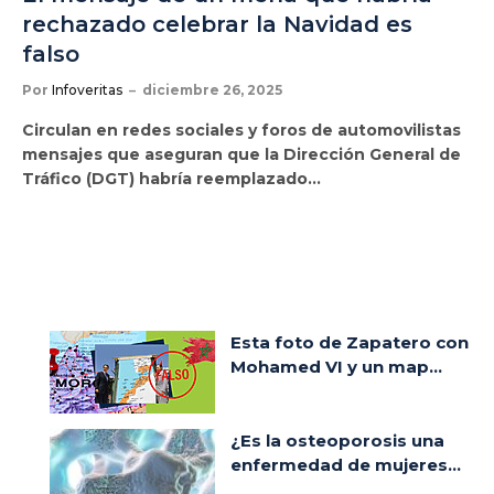
rechazado celebrar la Navidad es
falso
Por
Infoveritas
diciembre 26, 2025
Circulan en redes sociales y foros de automovilistas
mensajes que aseguran que la Dirección General de
Tráfico (DGT) habría reemplazado…
Esta foto de Zapatero con
Mohamed VI y un map...
¿Es la osteoporosis una
enfermedad de mujeres...