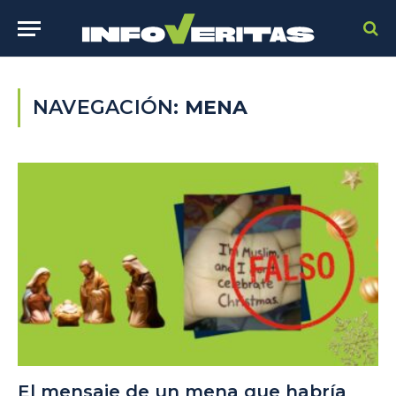
NAVEGACIÓN:
MENA
El mensaje de un mena que habría