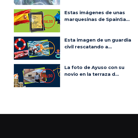
Estas imágenes de unas
marquesinas de SpainSa...
Esta imagen de un guardia
civil rescatando a...
La foto de Ayuso con su
novio en la terraza d...