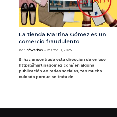
La tienda Martina Gómez es un
comercio fraudulento
Por
Infoveritas
marzo 11, 2025
Si has encontrado esta dirección de enlace
https://martinagomez.com/ en alguna
publicación en redes sociales, ten mucho
cuidado porque se trata de…