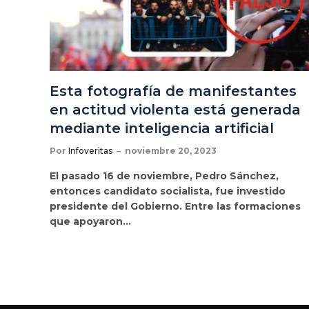
Esta fotografía de manifestantes
en actitud violenta está generada
mediante inteligencia artificial
Por
Infoveritas
noviembre 20, 2023
El pasado 16 de noviembre, Pedro Sánchez,
entonces candidato socialista, fue investido
presidente del Gobierno. Entre las formaciones
que apoyaron…