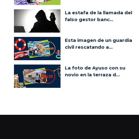
La estafa de la llamada del
falso gestor banc...
Esta imagen de un guardia
civil rescatando a...
La foto de Ayuso con su
novio en la terraza d...