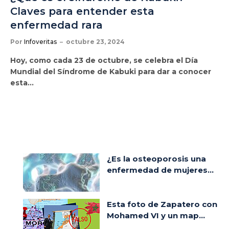
Claves para entender esta
enfermedad rara
Por
Infoveritas
octubre 23, 2024
Hoy, como cada 23 de octubre, se celebra el Día
Mundial del Síndrome de Kabuki para dar a conocer
esta…
¿Es la osteoporosis una
enfermedad de mujeres...
Esta foto de Zapatero con
Mohamed VI y un map...