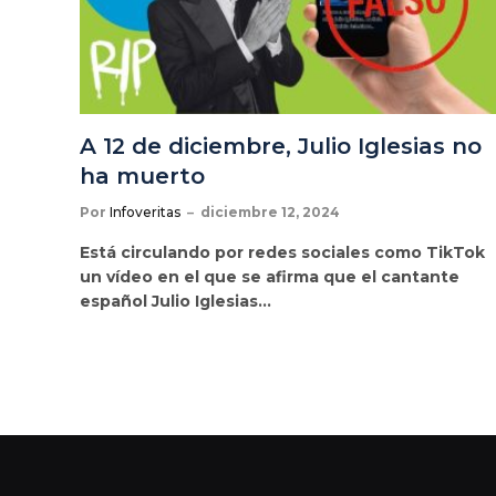
A 12 de diciembre, Julio Iglesias no
ha muerto
Por
Infoveritas
diciembre 12, 2024
Está circulando por redes sociales como TikTok
un vídeo en el que se afirma que el cantante
español Julio Iglesias…