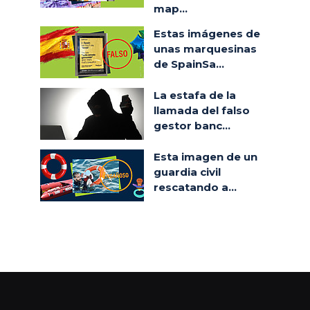
map...
Estas imágenes de
unas marquesinas
de SpainSa...
La estafa de la
llamada del falso
gestor banc...
Esta imagen de un
guardia civil
rescatando a...