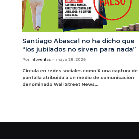
Santiago Abascal no ha dicho que
“los jubilados no sirven para nada”
Por
Infoveritas
mayo 28, 2026
Circula en redes sociales como X una captura de
pantalla atribuida a un medio de comunicación
denominado Wall Street News…