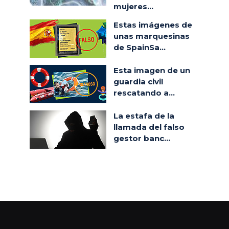
mujeres...
Estas imágenes de
unas marquesinas
de SpainSa...
Esta imagen de un
guardia civil
rescatando a...
La estafa de la
llamada del falso
gestor banc...