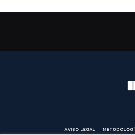
AVISO LEGAL
METODOLOGÍ