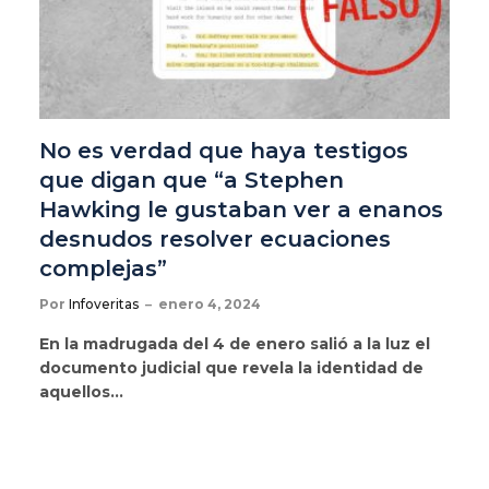
No es verdad que haya testigos
que digan que “a Stephen
Hawking le gustaban ver a enanos
desnudos resolver ecuaciones
complejas”
Por
Infoveritas
enero 4, 2024
En la madrugada del 4 de enero salió a la luz el
documento judicial que revela la identidad de
aquellos…