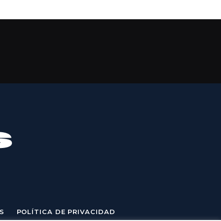
S
POLÍTICA DE PRIVACIDAD