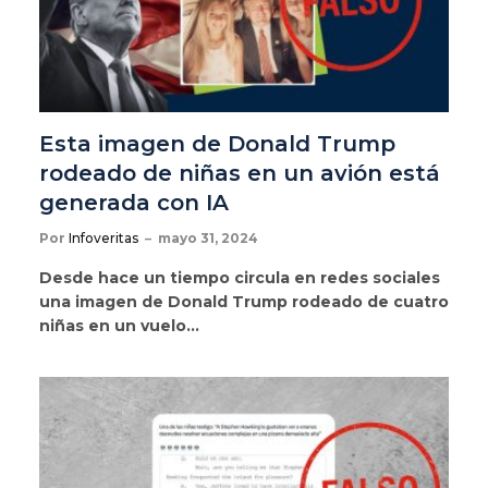
Esta imagen de Donald Trump
rodeado de niñas en un avión está
generada con IA
Por
Infoveritas
mayo 31, 2024
Desde hace un tiempo circula en redes sociales
una imagen de Donald Trump rodeado de cuatro
niñas en un vuelo…