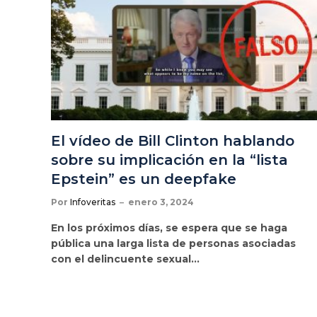
El vídeo de Bill Clinton hablando
sobre su implicación en la “lista
Epstein” es un deepfake
Por
Infoveritas
enero 3, 2024
En los próximos días, se espera que se haga
pública una larga lista de personas asociadas
con el delincuente sexual…