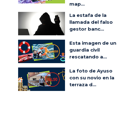
map...
La estafa de la
llamada del falso
gestor banc...
Esta imagen de un
guardia civil
rescatando a...
La foto de Ayuso
con su novio en la
terraza d...