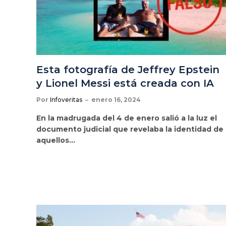
Esta fotografía de Jeffrey Epstein
y Lionel Messi está creada con IA
Por
Infoveritas
enero 16, 2024
En la madrugada del 4 de enero salió a la luz el
documento judicial que revelaba la identidad de
aquellos…