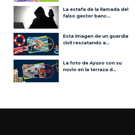
La estafa de la llamada del
falso gestor banc...
Esta imagen de un guardia
civil rescatando a...
La foto de Ayuso con su
novio en la terraza d...