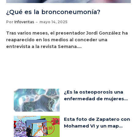
¿Qué es la bronconeumonía?
Por
Infoveritas
mayo 14, 2025
Tras varios meses, el presentador Jordi González ha
reaparecido en los medios al conceder una
entrevista a la revista Semana.…
¿Es la osteoporosis una
enfermedad de mujeres...
Esta foto de Zapatero con
Mohamed VI y un map...