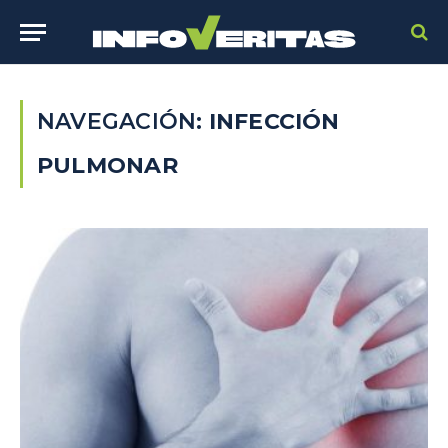
NAVEGACIÓN:
INFECCIÓN
PULMONAR