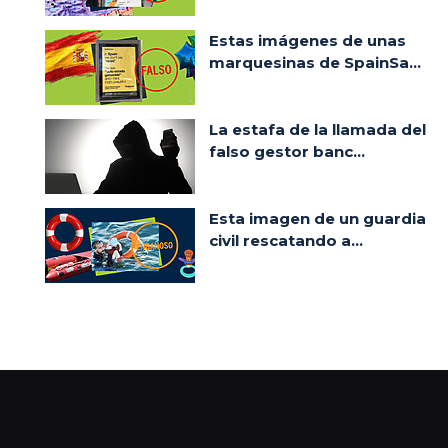
Estas imágenes de unas
marquesinas de SpainSa...
La estafa de la llamada del
falso gestor banc...
Esta imagen de un guardia
civil rescatando a...