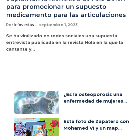
para promocionar un supuesto
medicamento para las articulaciones
Por
Infoveritas
septiembre 1, 2023
Se ha viralizado en redes sociales una supuesta
entrevista publicada en la revista Hola en la que la
cantante y…
¿Es la osteoporosis una
enfermedad de mujeres...
Esta foto de Zapatero con
Mohamed VI y un map...