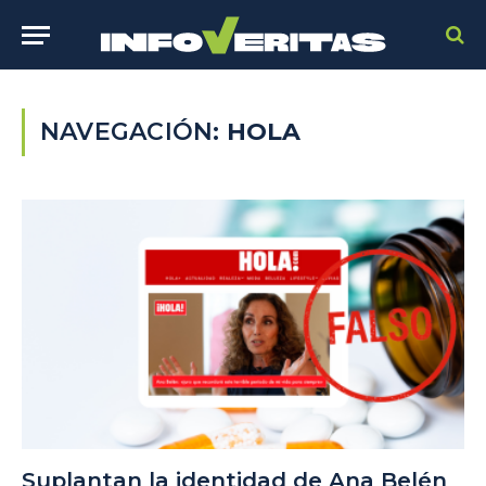
NAVEGACIÓN:
HOLA
Suplantan la identidad de Ana Belén